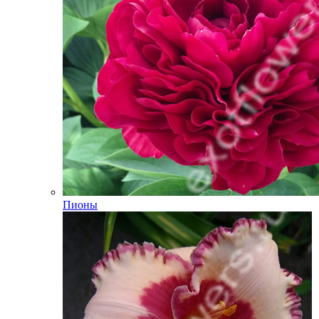
Пионы