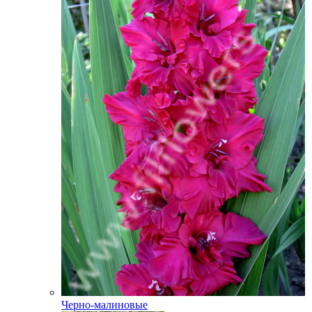
Черно-малиновые