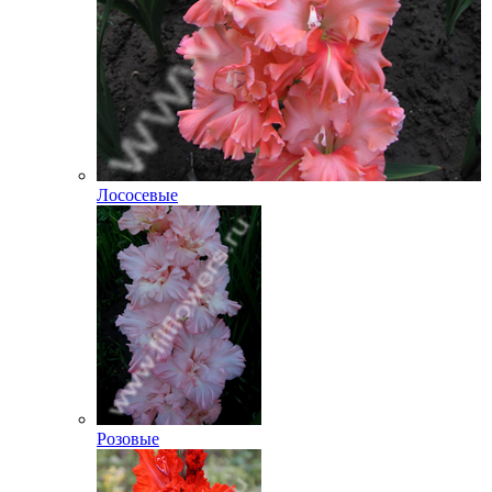
Лососевые
Розовые