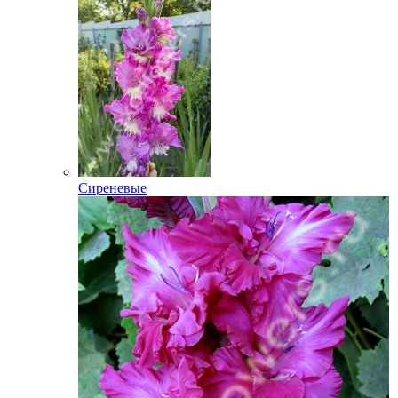
Сиреневые