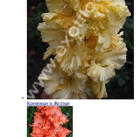
Кремовые и Желтые