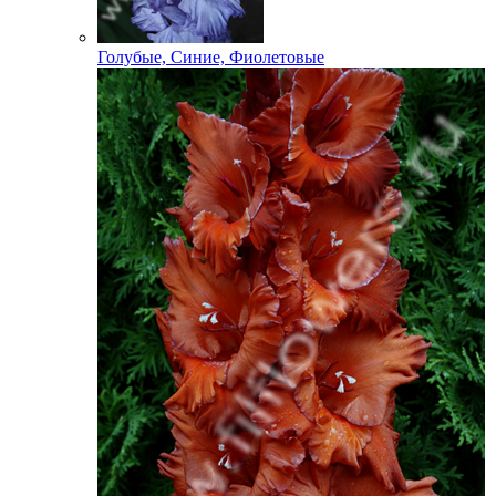
Голубые, Синие, Фиолетовые