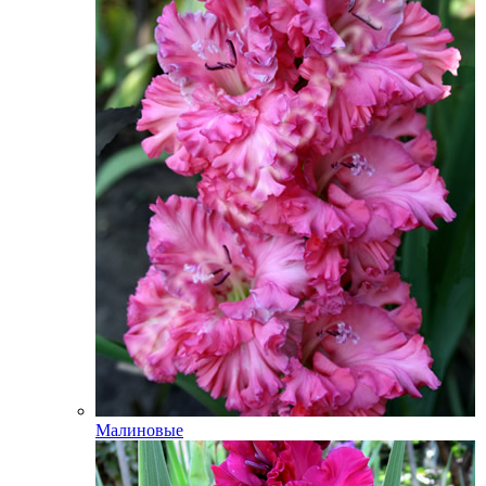
Малиновые