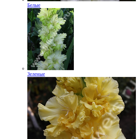
Белые
Зеленые