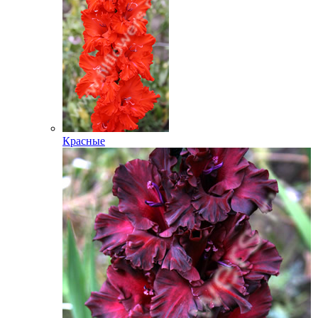
Красные