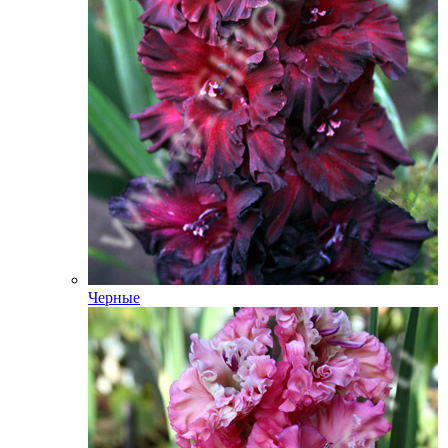
Черные