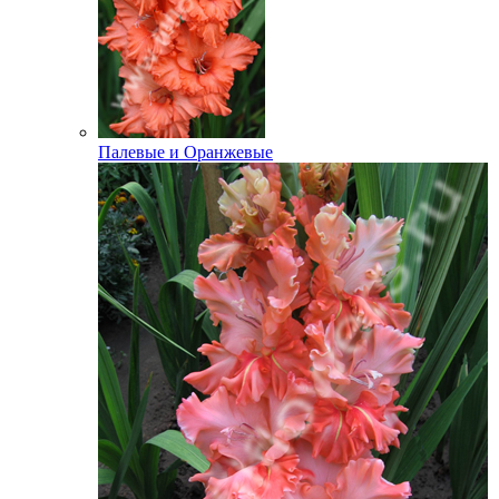
Палевые и Оранжевые