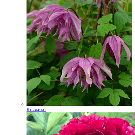
Княжики