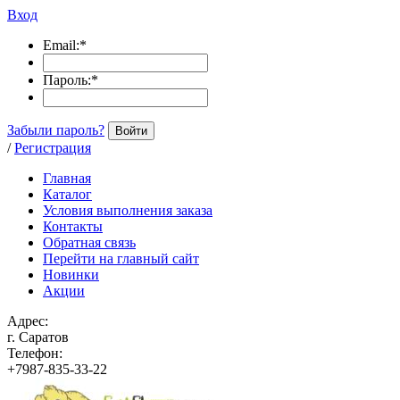
Вход
Email:
*
Пароль:
*
Забыли пароль?
Войти
/
Регистрация
Главная
Каталог
Условия выполнения заказа
Контакты
Обратная связь
Перейти на главный сайт
Новинки
Акции
Адрес:
г. Саратов
Телефон:
+7987-835-33-22