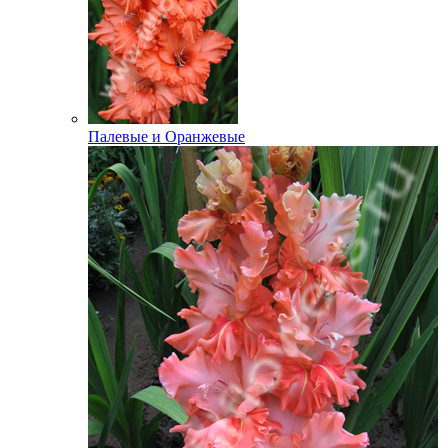
Палевые и Оранжевые