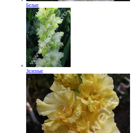
Белые
Зеленые