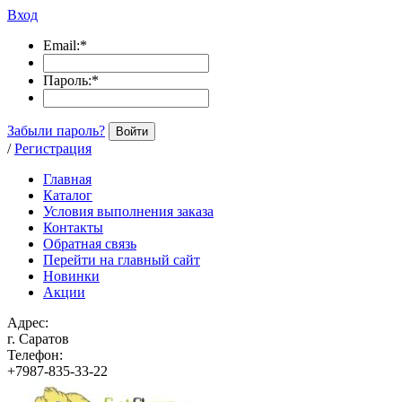
Вход
Email:
*
Пароль:
*
Забыли пароль?
Войти
/
Регистрация
Главная
Каталог
Условия выполнения заказа
Контакты
Обратная связь
Перейти на главный сайт
Новинки
Акции
Адрес:
г. Саратов
Телефон:
+7987-835-33-22