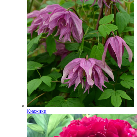
Княжики