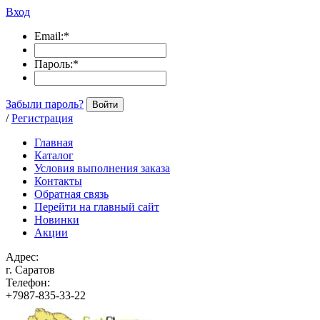
Вход
Email:
*
Пароль:
*
Забыли пароль?
Войти
/
Регистрация
Главная
Каталог
Условия выполнения заказа
Контакты
Обратная связь
Перейти на главный сайт
Новинки
Акции
Адрес:
г. Саратов
Телефон:
+7987-835-33-22