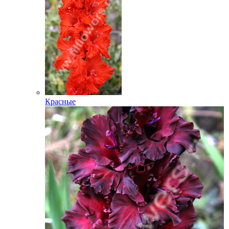
Красные