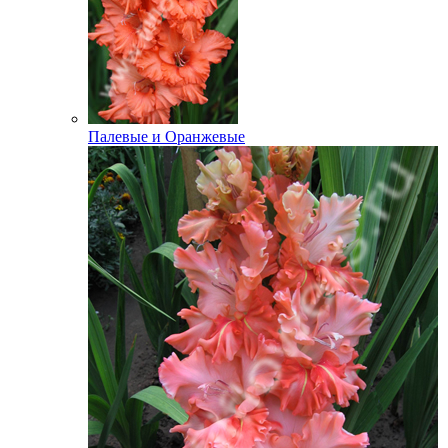
Палевые и Оранжевые