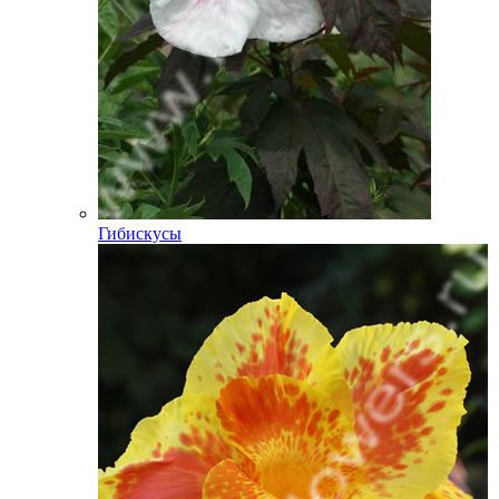
Гибискусы