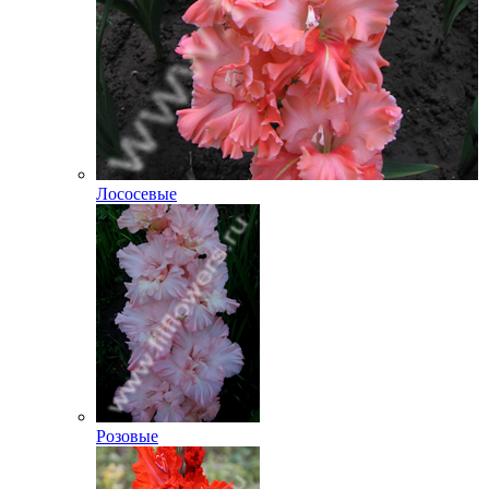
Лососевые
Розовые