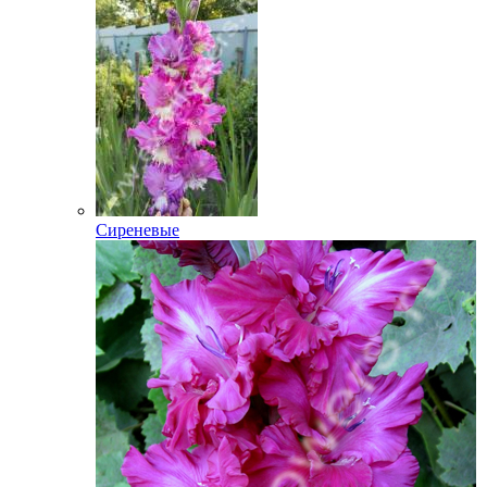
Сиреневые