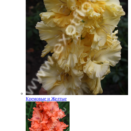
Кремовые и Желтые