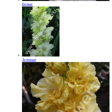
Белые
Зеленые