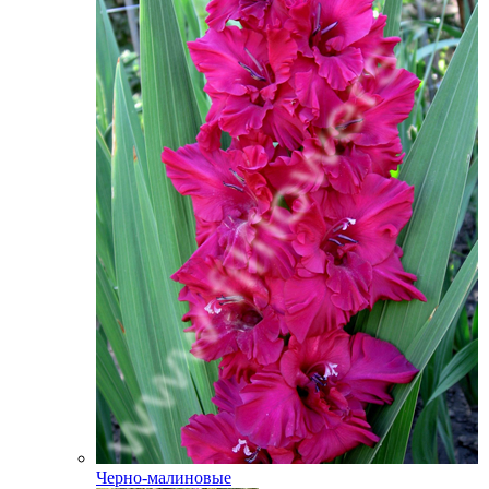
Черно-малиновые