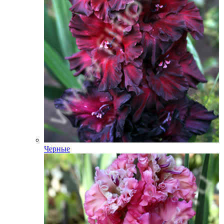
Черные