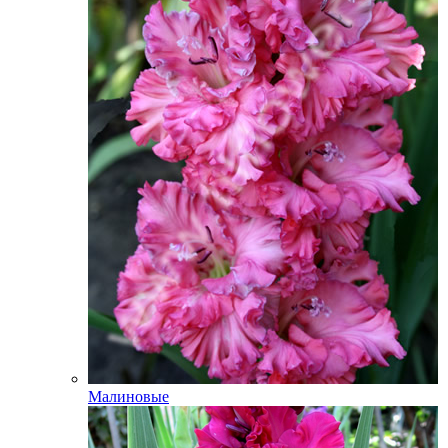
Малиновые