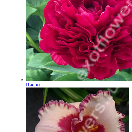
Пионы