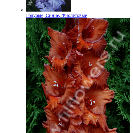
Голубые, Синие, Фиолетовые