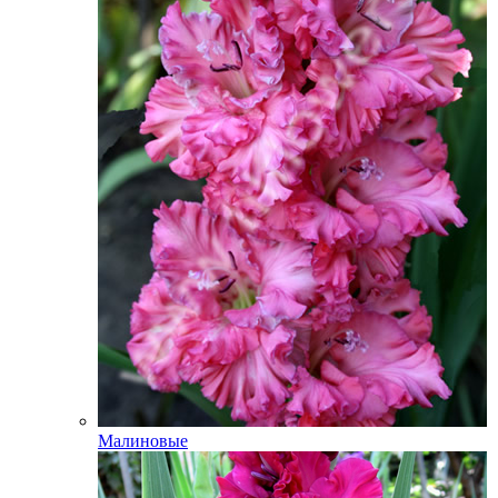
Малиновые