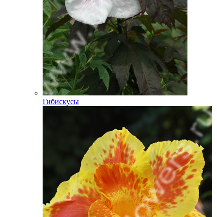
Гибискусы