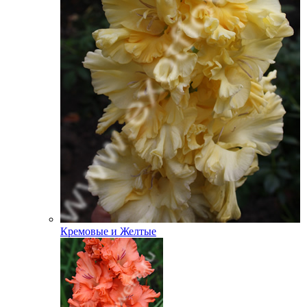
Кремовые и Желтые