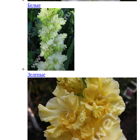
Белые
Зеленые