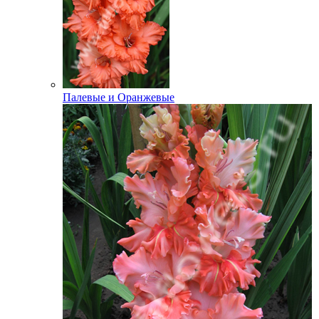
Палевые и Оранжевые