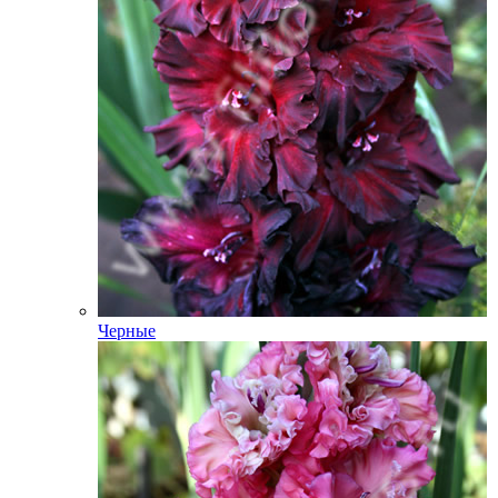
Черные