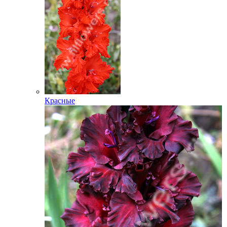
Красные