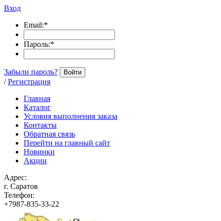
Вход
Email:
*
Пароль:
*
Забыли пароль?
Войти
/
Регистрация
Главная
Каталог
Условия выполнения заказа
Контакты
Обратная связь
Перейти на главный сайт
Новинки
Акции
Адрес:
г. Саратов
Телефон:
+7987-835-33-22