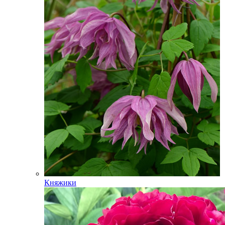
Княжики