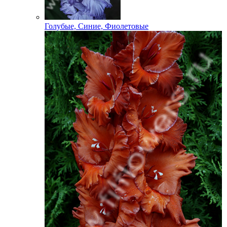
Голубые, Синие, Фиолетовые