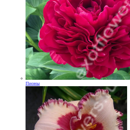
Пионы