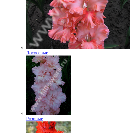
Лососевые
Розовые