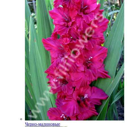
Черно-малиновые