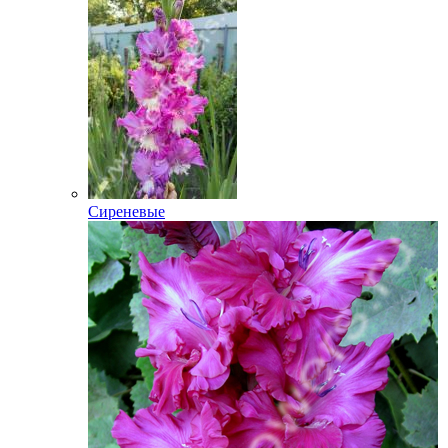
Сиреневые