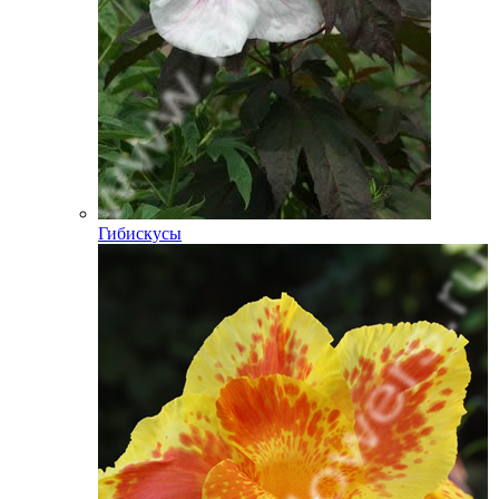
Гибискусы