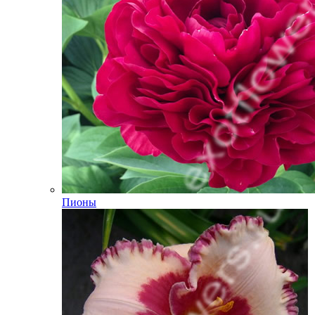
Пионы