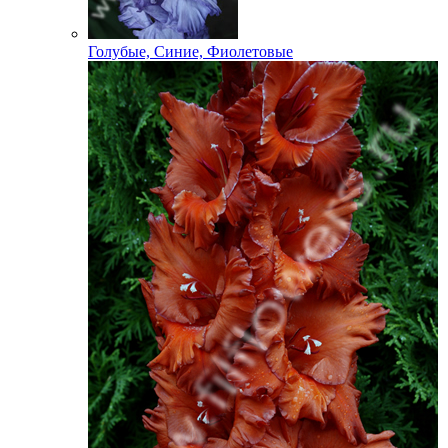
Голубые, Синие, Фиолетовые