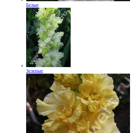
Белые
Зеленые