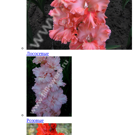
Лососевые
Розовые