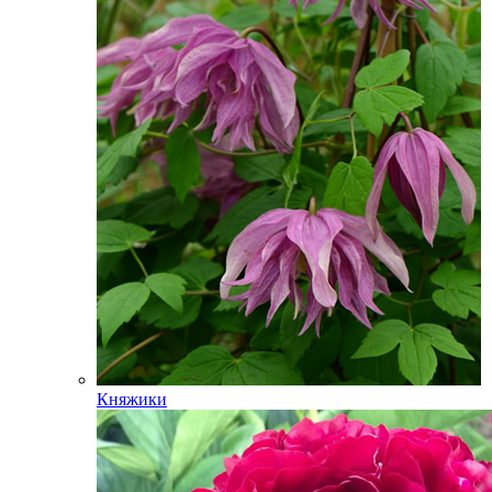
Княжики