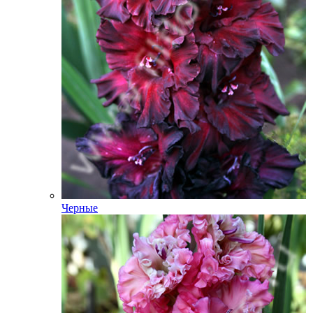
Черные