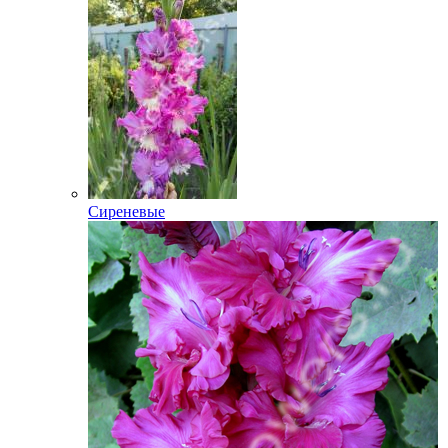
Сиреневые