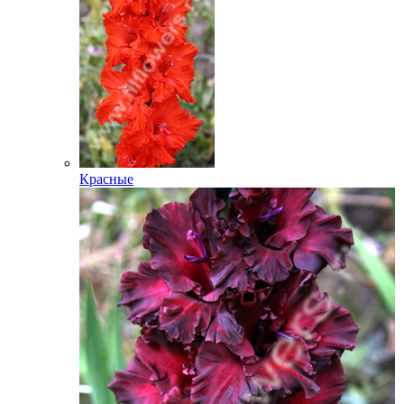
Красные