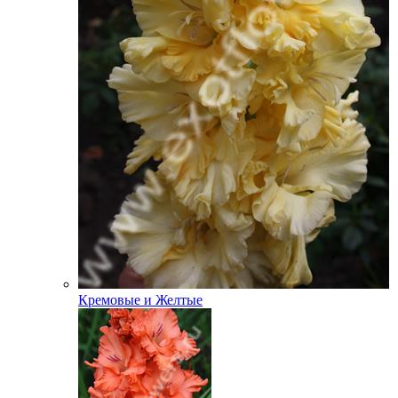
Кремовые и Желтые