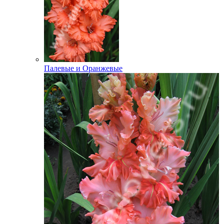
Палевые и Оранжевые