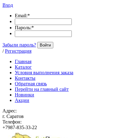
Вход
Email:
*
Пароль:
*
Забыли пароль?
Войти
/
Регистрация
Главная
Каталог
Условия выполнения заказа
Контакты
Обратная связь
Перейти на главный сайт
Новинки
Акции
Адрес:
г. Саратов
Телефон:
+7987-835-33-22