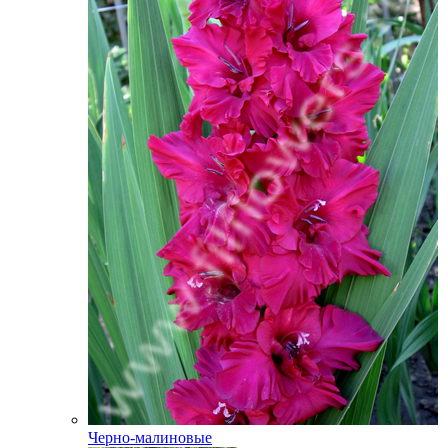
Черно-малиновые