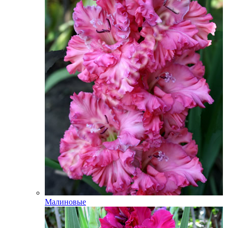
Малиновые