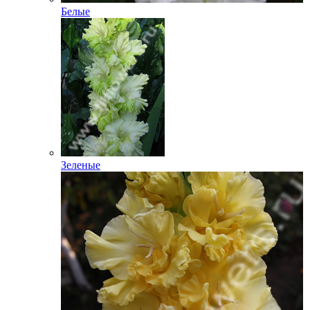
Белые
Зеленые