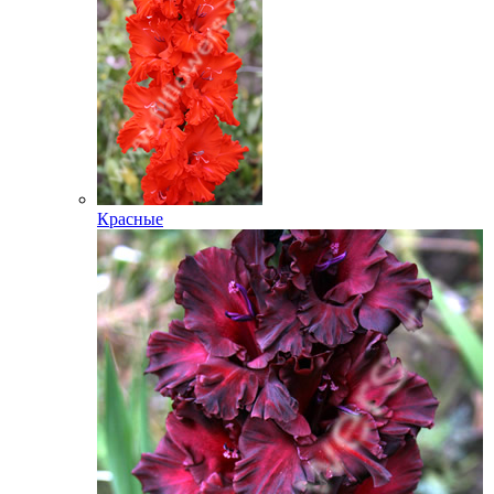
Красные