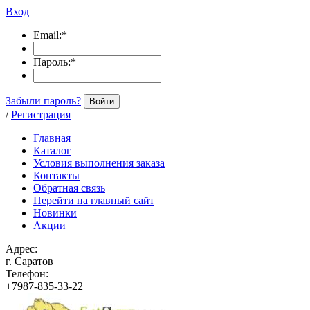
Вход
Email:
*
Пароль:
*
Забыли пароль?
Войти
/
Регистрация
Главная
Каталог
Условия выполнения заказа
Контакты
Обратная связь
Перейти на главный сайт
Новинки
Акции
Адрес:
г. Саратов
Телефон:
+7987-835-33-22