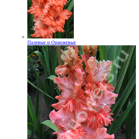
Палевые и Оранжевые