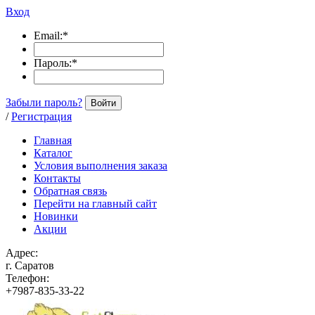
Вход
Email:
*
Пароль:
*
Забыли пароль?
Войти
/
Регистрация
Главная
Каталог
Условия выполнения заказа
Контакты
Обратная связь
Перейти на главный сайт
Новинки
Акции
Адрес:
г. Саратов
Телефон:
+7987-835-33-22