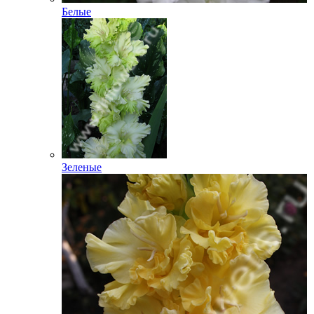
Белые
Зеленые