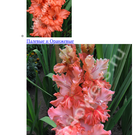
Палевые и Оранжевые