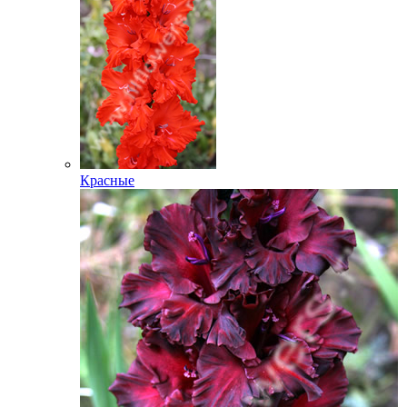
Красные