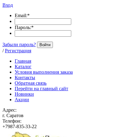
Вход
Email:
*
Пароль:
*
Забыли пароль?
Войти
/
Регистрация
Главная
Каталог
Условия выполнения заказа
Контакты
Обратная связь
Перейти на главный сайт
Новинки
Акции
Адрес:
г. Саратов
Телефон:
+7987-835-33-22