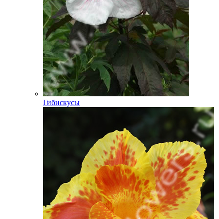
Гибискусы