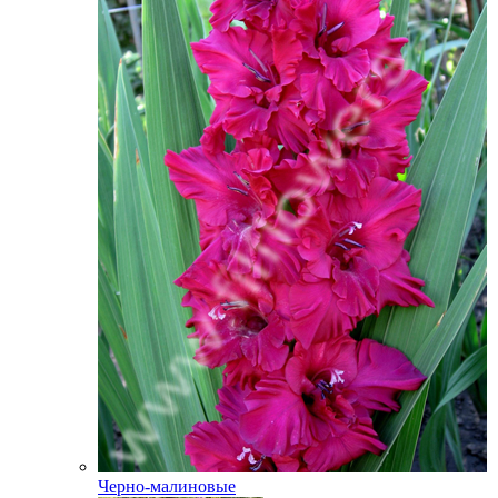
Черно-малиновые