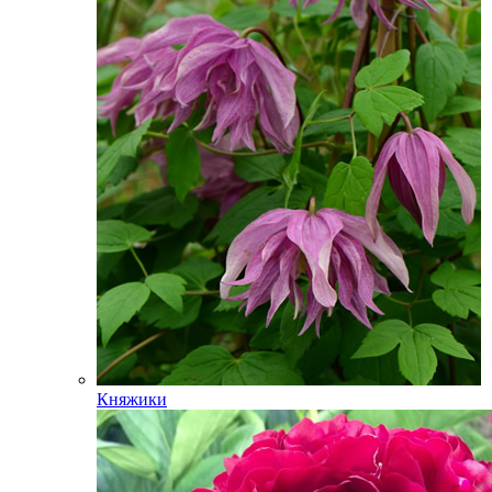
Княжики