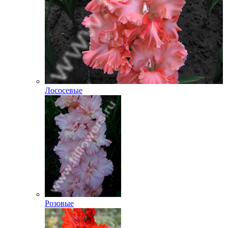
Лососевые
Розовые