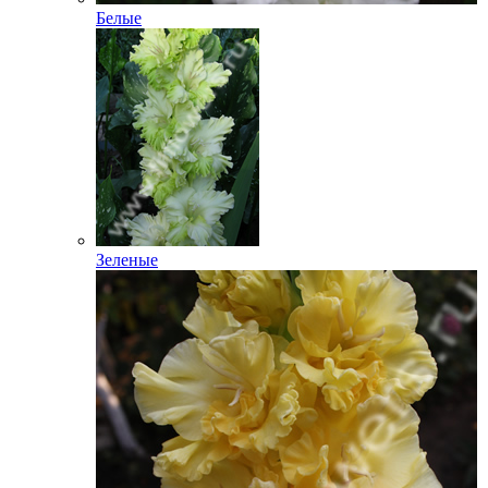
Белые
Зеленые