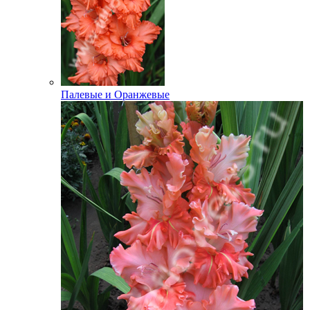
Палевые и Оранжевые