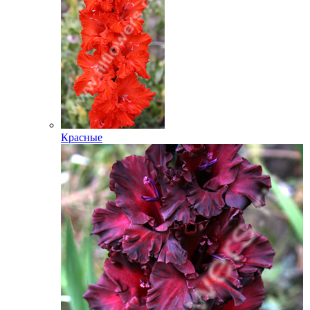
Красные