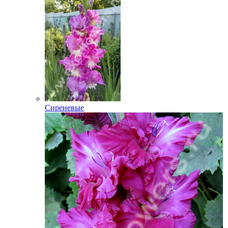
Сиреневые