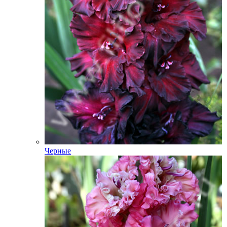
Черные