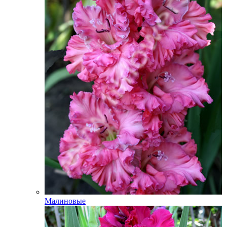
Малиновые