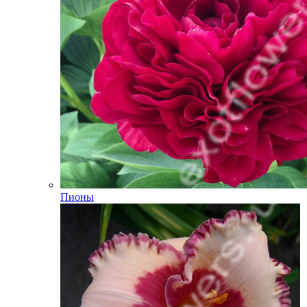
Пионы