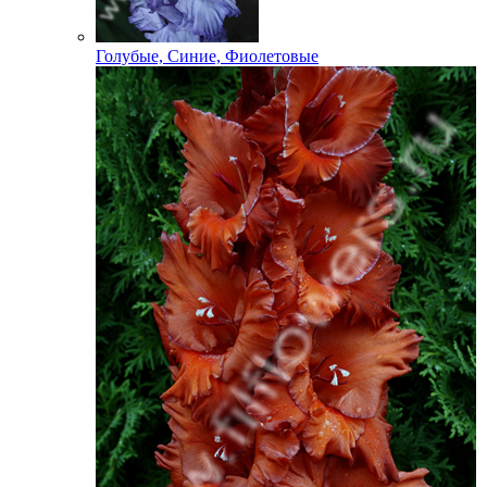
Голубые, Синие, Фиолетовые