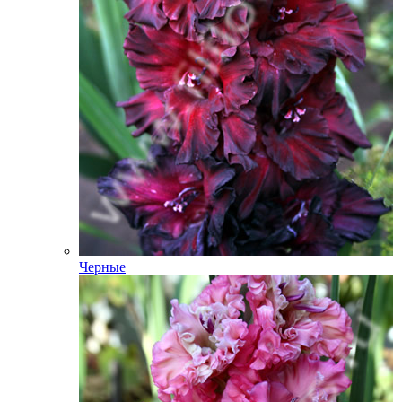
Черные