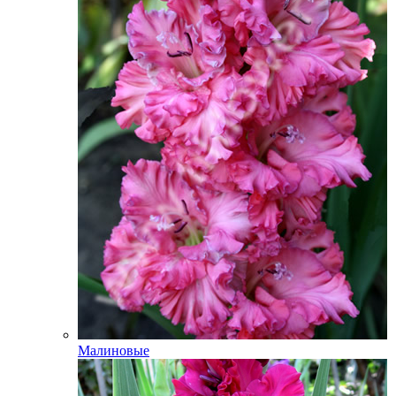
Малиновые