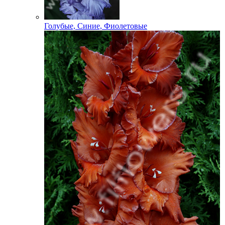
Голубые, Синие, Фиолетовые