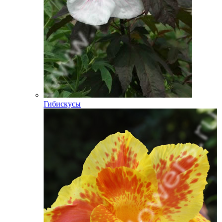
Гибискусы