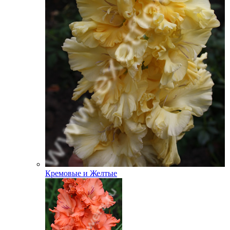
Кремовые и Желтые