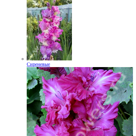
Сиреневые