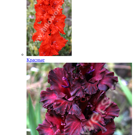
Красные