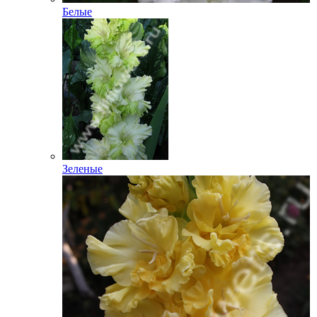
Белые
Зеленые