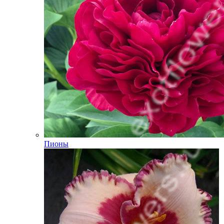
Пионы