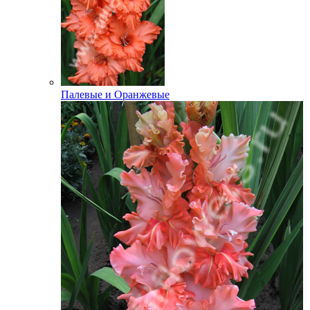
Палевые и Оранжевые