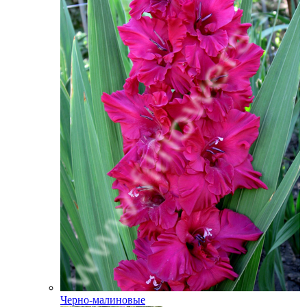
Черно-малиновые