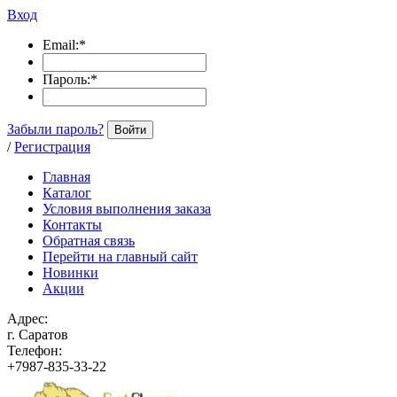
Вход
Email:
*
Пароль:
*
Забыли пароль?
Войти
/
Регистрация
Главная
Каталог
Условия выполнения заказа
Контакты
Обратная связь
Перейти на главный сайт
Новинки
Акции
Адрес:
г. Саратов
Телефон:
+7987-835-33-22