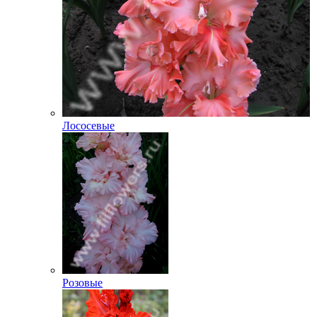
Лососевые
Розовые