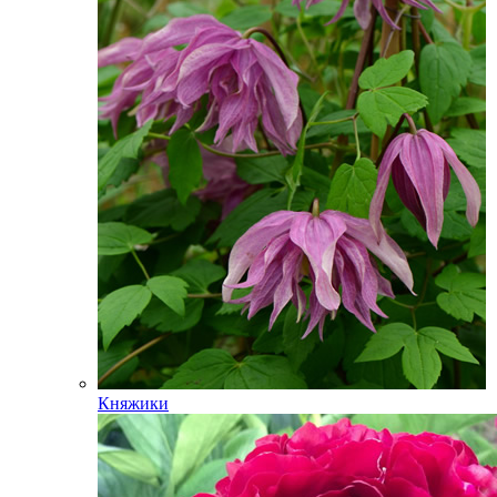
Княжики